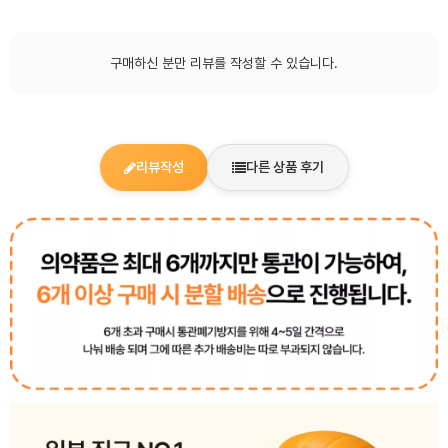
구매하신 분만 리뷰를 작성할 수 있습니다.
리뷰작성
다른 상품 후기