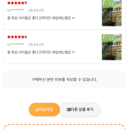
5
ru******** · 26.04.05.
좀 짜요 아이들은 좋다고먹지만 제입에는별로 ㅠ
5
ru******** · 26.04.05.
좀 짜요 아이들은 좋다고먹지만 제입에는별로 ㅠ
구매하신 분만 리뷰를 작성할 수 있습니다.
리뷰작성
다른 상품 후기