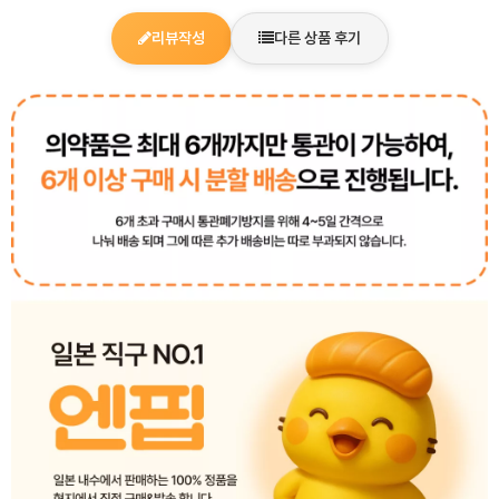
리뷰작성
다른 상품 후기