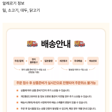
알레르기 정보
밀, 소고기, 대두, 닭고기