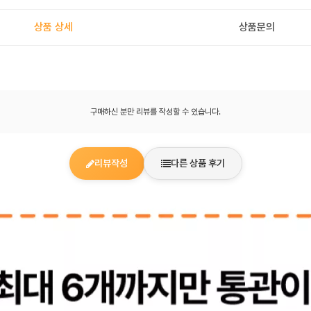
상품 상세
상품문의
구매하신 분만 리뷰를 작성할 수 있습니다.
리뷰작성
다른 상품 후기