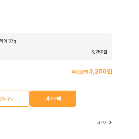
라이 37g
3,250원
3,250원
주문금액
더보기