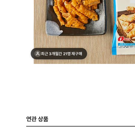
최근 1주간 10명 구매
연관 상품