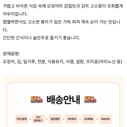
가볍고 바삭한 식감 속에 오징어의 감칠맛과 김의 고소함이 조화롭게
어우러집니다.
짭짤하면서도 고소한 풍미가 입안 가득 퍼져 계속 손이 가는 맛입니
다.
간단한 간식이나 술안주로 즐기기 좋습니다.
원재료명:
오징어, 김, 밀가루, 전분, 식용유지, 식염, 설탕, 조미료(아미노산 등)