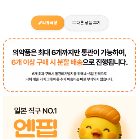
리뷰작성
다른 상품 후기