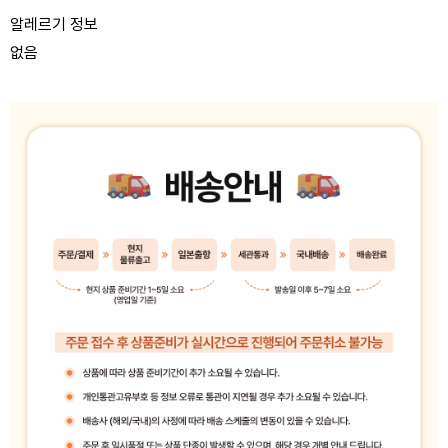
알레르기 정보
없음