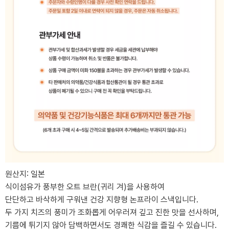
원산지: 일본
식이섬유가 풍부한 오트 브란(귀리 겨)을 사용하여
단단하고 바삭하게 구워낸 건강 지향형 논프라이 스낵입니다.
두 가지 치즈의 풍미가 조화롭게 어우러져 깊고 진한 맛을 선사하며,
기름에 튀기지 않아 담백하면서도 경쾌한 식감을 즐길 수 있습니다.