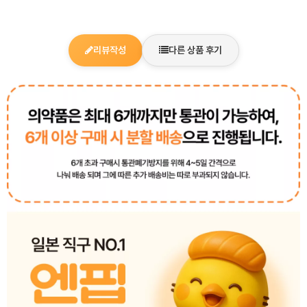
리뷰작성
다른 상품 후기