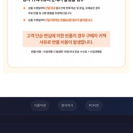
이용약관
문의하기
PC버전