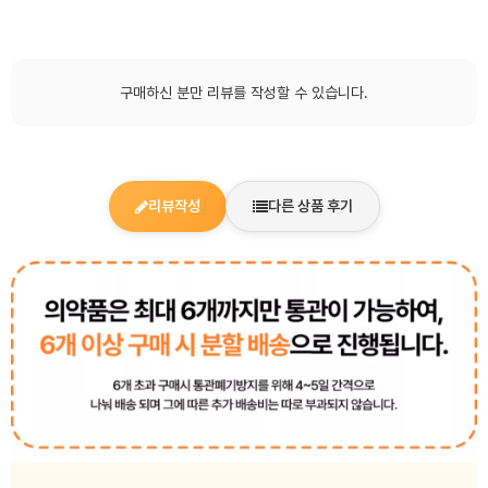
구매하신 분만 리뷰를 작성할 수 있습니다.
리뷰작성
다른 상품 후기