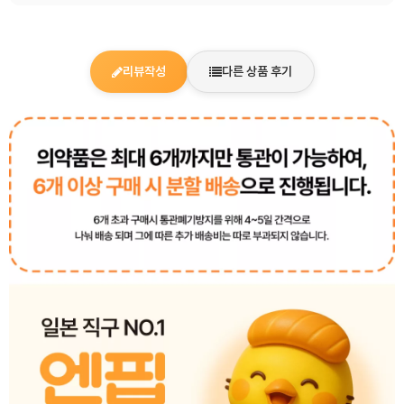
리뷰작성
다른 상품 후기