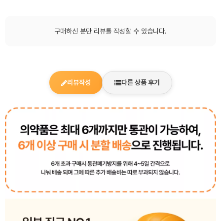
구매하신 분만 리뷰를 작성할 수 있습니다.
리뷰작성
다른 상품 후기