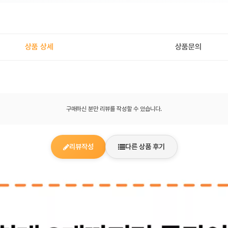
상품 상세
상품문의
구매하신 분만 리뷰를 작성할 수 있습니다.
리뷰작성
다른 상품 후기