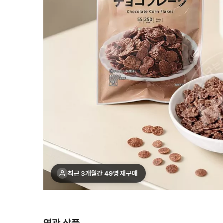
최근 1주간 12명 구매