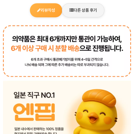
리뷰작성
다른 상품 후기