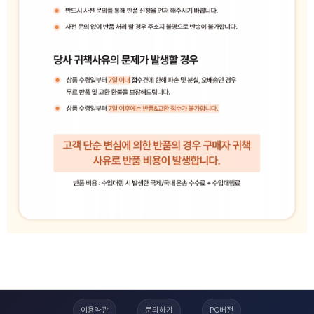
이용약관
문의하기
PC버전