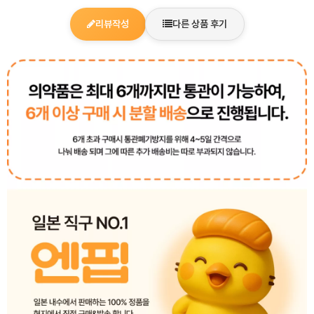
리뷰작성
다른 상품 후기