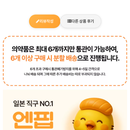
리뷰작성
다른 상품 후기