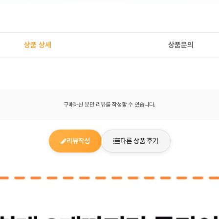
상품 상세
상품문의
구매하신 분만 리뷰를 작성할 수 있습니다.
리뷰작성
다른 상품 후기