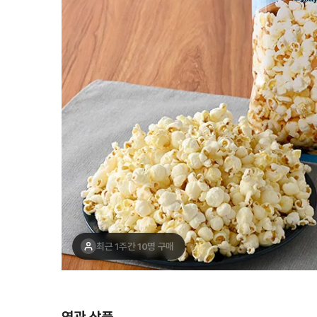
최근 1주간 10명 구매