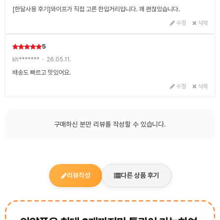
[한달사용 후기]와이프가 직접 고른 한입거리입니다. 꽤 괜찮았습니다.
수정
삭제
5
kh******* · 26.05.11.
배송도 빠르고 맛있어요.
수정
삭제
구매하신 분만 리뷰를 작성할 수 있습니다.
리뷰작성
다른 상품 후기