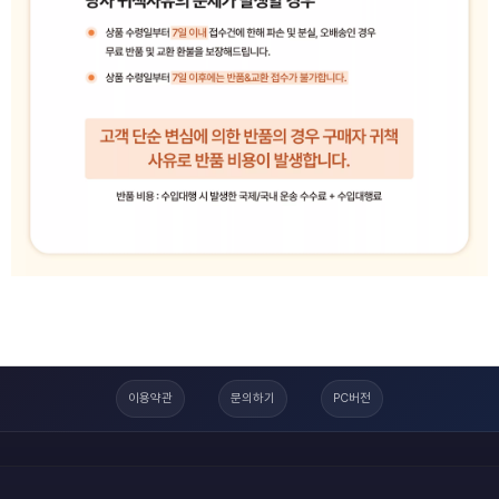
이용약관
문의하기
PC버전