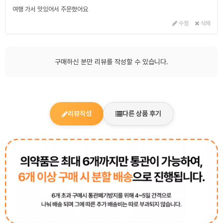
여행 가서 맛있어서 주문했어요
수정
삭제
구매하신 분만 리뷰를 작성할 수 있습니다.
리뷰작성
다른 상품 후기