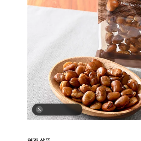
최근 1주간 17명 구매