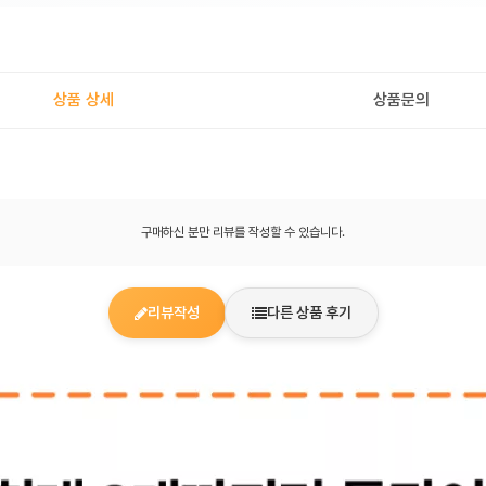
상품 상세
상품문의
구매하신 분만 리뷰를 작성할 수 있습니다.
리뷰작성
다른 상품 후기