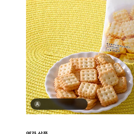
최근 1주간 17명 구매