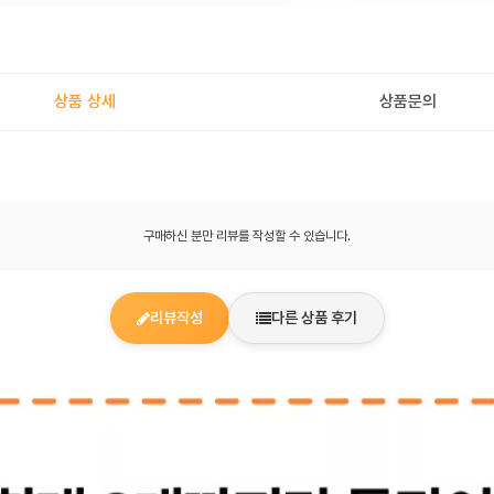
상품 상세
상품문의
구매하신 분만 리뷰를 작성할 수 있습니다.
리뷰작성
다른 상품 후기