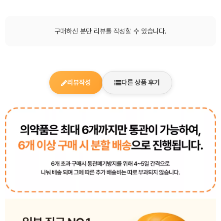
구매하신 분만 리뷰를 작성할 수 있습니다.
리뷰작성
다른 상품 후기