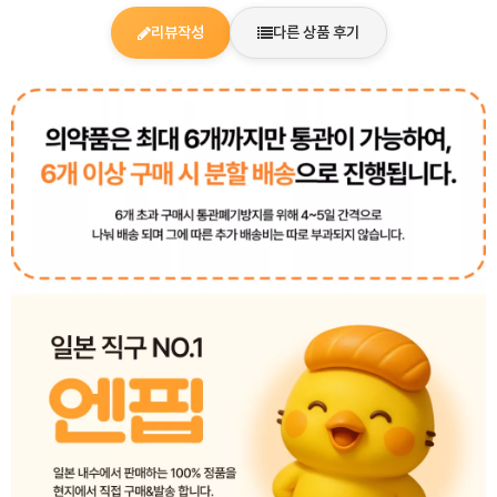
리뷰작성
다른 상품 후기