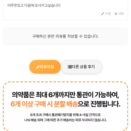
아주맛있고 다음에 또시키고싶습니다
수정
삭제
구매하신 분만 리뷰를 작성할 수 있습니다.
리뷰작성
다른 상품 후기