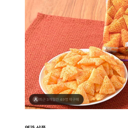
최근 1주간 11명 구매