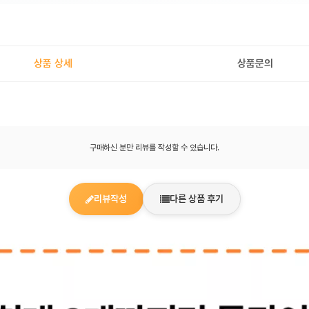
상품 상세
상품문의
구매하신 분만 리뷰를 작성할 수 있습니다.
리뷰작성
다른 상품 후기