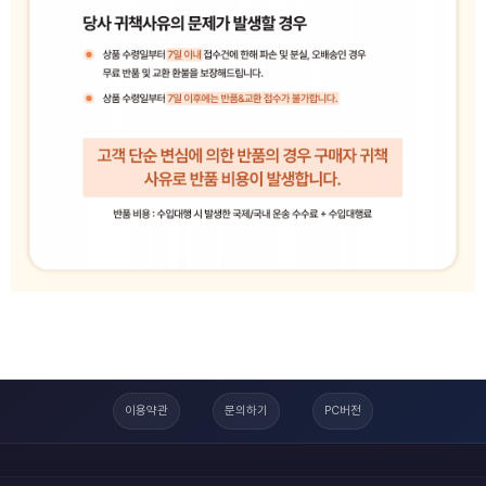
이용약관
문의하기
PC버전