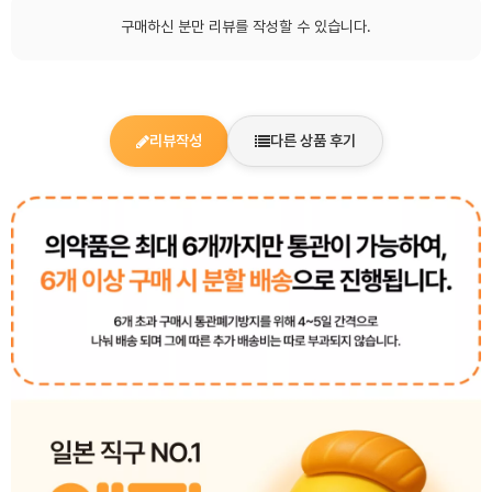
구매하신 분만 리뷰를 작성할 수 있습니다.
리뷰작성
다른 상품 후기